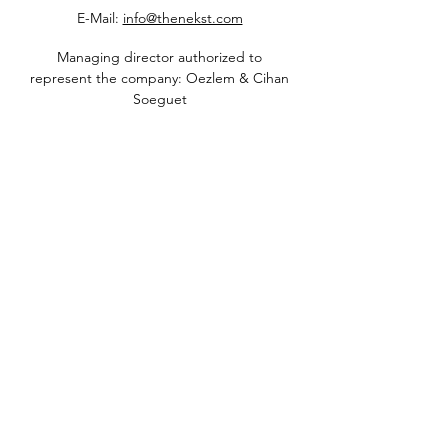
E-Mail:
info@thenekst.com
Managing director authorized to
represent the company: Oezlem & Cihan
Soeguet